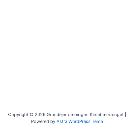
Copyright © 2026 Grundejerforeningen Kirsebærvænget |
Powered by
Astra WordPress Tema